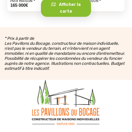
PRIX MAISON
TERRAIN + MAISON
Afficher la
165 000€
202 500€
carte
* Prix à partir de
Les Pavillons du Bocage, constructeur de maison individuelle,
n’est pas le vendeur du terrain, et n’intervient ni en agent
immobilier, ni en qualité de mandataire ou encore d’entremetteur.
Possibilité de récupérer les coordonnées du vendeur du foncier
auprès de notre agence. Illustrations non contractuelles. Budget
estimatif à titre indicatif.