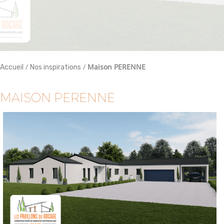
/
/
Maison PERENNE
Accueil
Nos inspirations
MAISON PERENNE