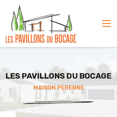
Toggle
LES PAVILLONS DU BOCAGE
MAISON PERENNE