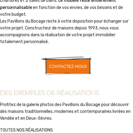
ce modèle reste entièrement
chambres et 2 salles de bains,
personnalisable
en fonction de vos envies, de vos besoins et de
votre budget.
Les Pavillons du Bocage reste à votre disposition pour échanger sur
votre projet. Constructeur de maisons depuis 1993, nous vous
accompagnons dans la réalisation de votre projet immobilier
totalement personnalisé.
DES EXEMPLES DE RÉALISATIONS
Profitez de la galerie photos des Pavillons du Bocage pour découvrir
des maisons traditionnelles, modernes et contemporaines livrées en
Vendée et en Deux-Sèvres.
TOUTES NOS RÉALISATIONS