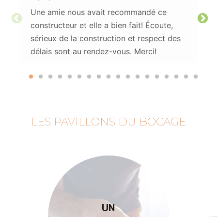
Une amie nous avait recommandé ce
constructeur et elle a bien fait! Écoute,
sérieux de la construction et respect des
délais sont au rendez-vous. Merci!
LES PAVILLONS DU BOCAGE
UN