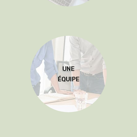
UNE
ÉQUIPE