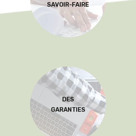
SAVOIR-FAIRE
DES
GARANTIES