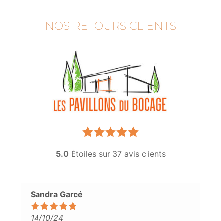
NOS RETOURS CLIENTS
5.0
Étoiles sur
37
avis clients
Sandra Garcé
14/10/24