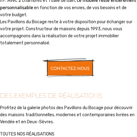
ce modèle reste entièrement
m². Avec 2 chambres et 1 salle de bain,
personnalisable
en fonction de vos envies, de vos besoins et de
votre budget.
Les Pavillons du Bocage reste à votre disposition pour échanger sur
votre projet. Constructeur de maisons depuis 1993, nous vous
accompagnons dans la réalisation de votre projet immobilier
totalement personnalisé.
DES EXEMPLES DE RÉALISATIONS
Profitez de la galerie photos des Pavillons du Bocage pour découvrir
des maisons traditionnelles, modernes et contemporaines livrées en
Vendée et en Deux-Sèvres.
TOUTES NOS RÉALISATIONS