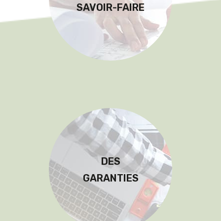
SAVOIR-FAIRE
DES
GARANTIES