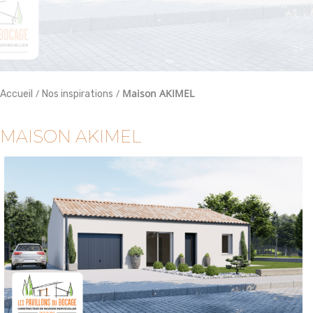
/
/
Maison AKIMEL
Accueil
Nos inspirations
MAISON AKIMEL