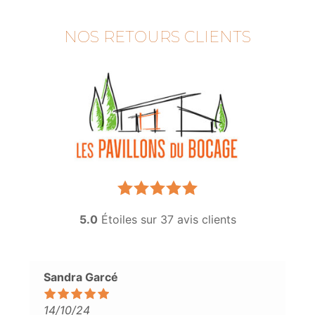
NOS RETOURS CLIENTS
5.0
Étoiles sur
37
avis clients
Sandra Garcé
14/10/24