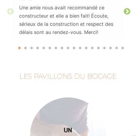
Une amie nous avait recommandé ce
constructeur et elle a bien fait! Écoute,
sérieux de la construction et respect des
délais sont au rendez-vous. Merci!
LES PAVILLONS DU BOCAGE
UN