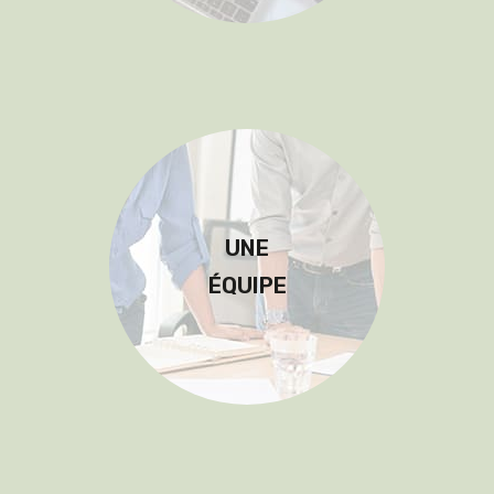
UNE
ÉQUIPE