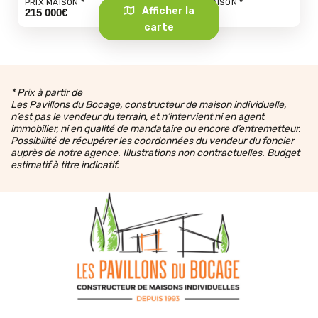
PRIX MAISON
TERRAIN + MAISON
Afficher la
215 000€
259 500€
carte
* Prix à partir de
Les Pavillons du Bocage, constructeur de maison individuelle,
n’est pas le vendeur du terrain, et n’intervient ni en agent
immobilier, ni en qualité de mandataire ou encore d’entremetteur.
Possibilité de récupérer les coordonnées du vendeur du foncier
auprès de notre agence. Illustrations non contractuelles. Budget
estimatif à titre indicatif.