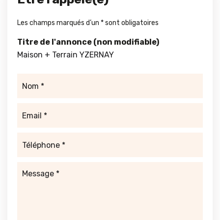
Les champs marqués d’un
*
sont obligatoires
Titre de l'annonce (non modifiable)