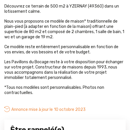
Découvrez ce terrain de 500 m2 à YZERNAY (49360) dans un
lotissement calme.
Nous vous proposons ce modèle de maison* traditionnelle de
plain-pied (à adapter en fonction de la maison) offrant une
superficie de 80 m2 et composé de 2 chambres, 1 salle de bain, 1
wc et un garage de 19 m2.
Ce modèle reste entièrement personnalisable en fonction de
vos envies, de vos besoins et de votre budget.
Les Pavillons du Bocage reste à votre disposition pour échanger
sur votre projet. Constructeur de maisons depuis 1993, nous
vous accompagnons dans la réalisation de votre projet
immobilier totalement personnalisé.
*Tous nos modèles sont personnalisables. Photos non
contractuelles.
Annonce mise à jour le
10 octobre 2023
Être rappelé(e)