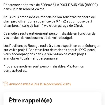
Découvrez ce terrain de 508m2 à LA ROCHE SUR YON (85000)
dans un lotissement calme.
Nous vous proposons ce modèle de maison* traditionnelle de
plain pied offrant une superficie de 97 m2 et composé de 3
chambres, 1 salle de bain, 1 wc et un garage de 21m2.
Ce modèle reste entièrement personnalisable en fonction de
vos envies, de vos besoins et de votre budget.
Les Pavillons du Bocage reste à votre disposition pour échanger
sur votre projet. Constructeur de maisons depuis 1993, nous
vous accompagnons dans la réalisation de votre projet
immobilier totalement personnalisé.
*Tous nos modèles sont personnalisables. Photos non
contractuelles.
Annonce mise à jour le
4 décembre 2023
Être rappelé(e)