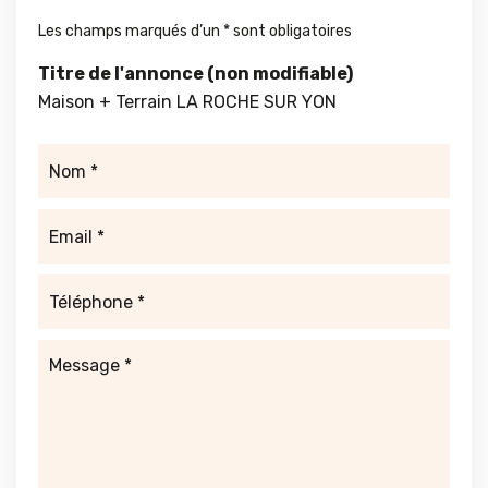
Les champs marqués d’un
*
sont obligatoires
Titre de l'annonce (non modifiable)