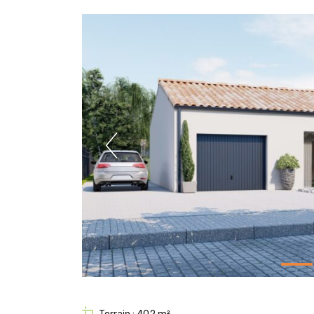
Previous