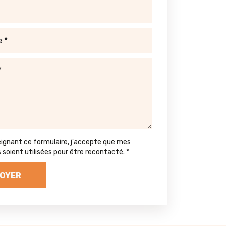
eignant ce formulaire, j'accepte que mes
soient utilisées pour être recontacté.
*