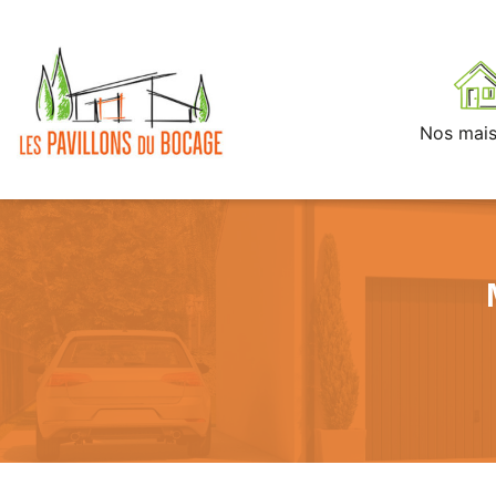
Nos mai