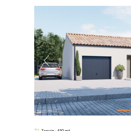
Previous