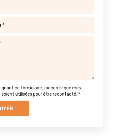
eignant ce formulaire, j'accepte que mes
soient utilisées pour être recontacté.
*